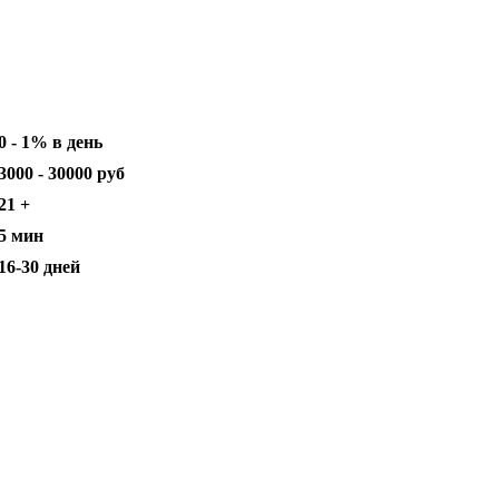
0 - 1% в день
3000 - 30000 руб
21 +
5 мин
16-30 дней