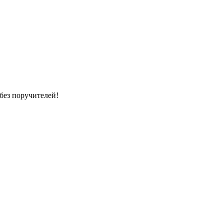
без поручителей!