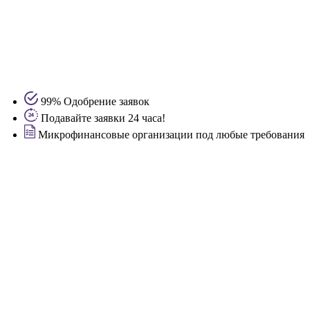
99% Одобрение заявок
Подавайте заявки 24 часа!
Микрофинансовые организации под любые требования