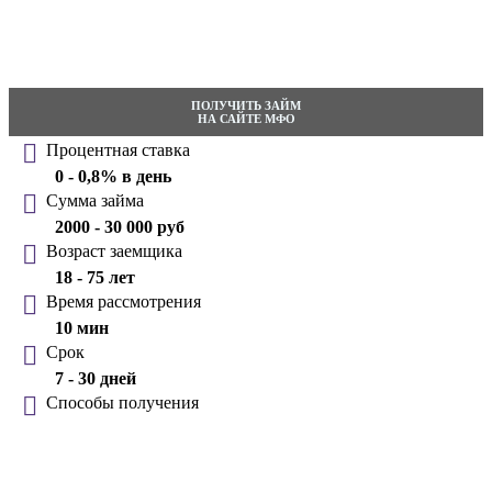
ПОЛУЧИТЬ ЗАЙМ
НА САЙТЕ МФО
Процентная ставка
0 - 0,8% в день
Сумма займа
2000 - 30 000 руб
Возраст заемщика
18 - 75 лет
Время рассмотрения
10 мин
Срок
7 - 30 дней
Способы получения