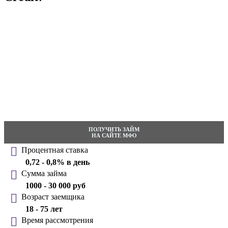
ПОЛУЧИТЬ ЗАЙМ
НА САЙТЕ МФО
Процентная ставка
0,72 - 0,8% в день
Сумма займа
1000 - 30 000 руб
Возраст заемщика
18 - 75 лет
Время рассмотрения