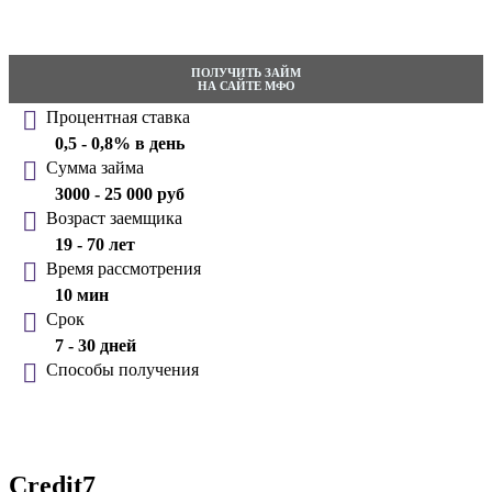
ПОЛУЧИТЬ ЗАЙМ
НА САЙТЕ МФО
Процентная ставка
0,5 - 0,8% в день
Сумма займа
3000 - 25 000 руб
Возраст заемщика
19 - 70 лет
Время рассмотрения
10 мин
Срок
7 - 30 дней
Способы получения
Credit7