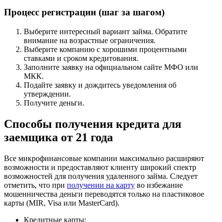
Процесс регистрации (шаг за шагом)
Выберите интересный вариант займа. Обратите
внимание на возрастные ограничения.
Выберите компанию с хорошими процентными
ставками и сроком кредитования.
Заполните заявку на официальном сайте МФО или
МКК.
Подайте заявку и дождитесь уведомления об
утверждении.
Получите деньги.
Способы получения кредита для
заемщика от 21 года
Все микрофинансовые компании максимально расширяют
возможности и предоставляют клиенту широкий спектр
возможностей для получения удаленного займа. Следует
отметить, что при
получении на карту
во избежание
мошенничества деньги переводятся только на пластиковое
карты (MIR, Visa или MasterCard).
Кредитные карты;