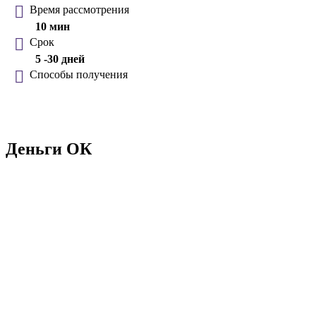
Время рассмотрения
10 мин
Срок
5 -30 дней
Способы получения
Деньги ОК