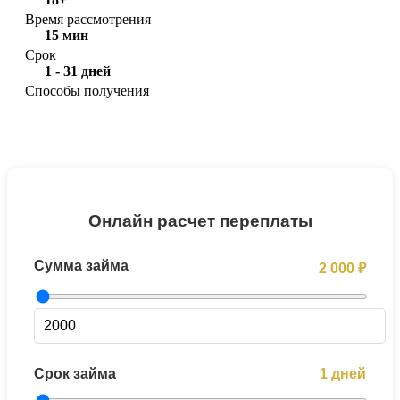
Время рассмотрения
15 мин
Срок
1 - 31 дней
Способы получения
Онлайн расчет переплаты
Сумма займа
2 000 ₽
Срок займа
1 дней