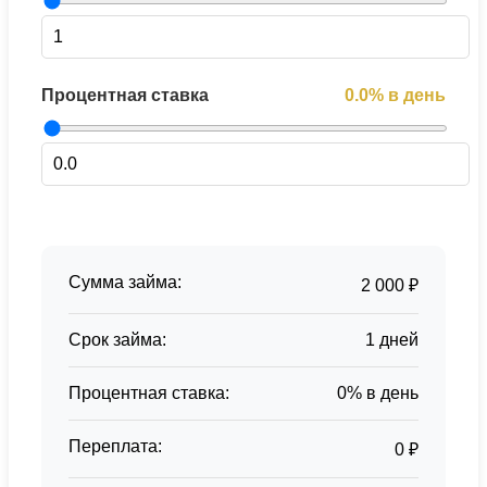
Процентная ставка
0.0% в день
Сумма займа:
2 000 ₽
Срок займа:
1 дней
Процентная ставка:
0% в день
Переплата:
0 ₽