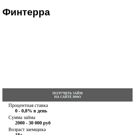
Финтерра
ПОЛУЧИТЬ ЗАЙМ
НА САЙТЕ МФО
Процентная ставка
0 - 0,8% в день
Сумма займа
2000 - 30 000 руб
Возраст заемщика
18+