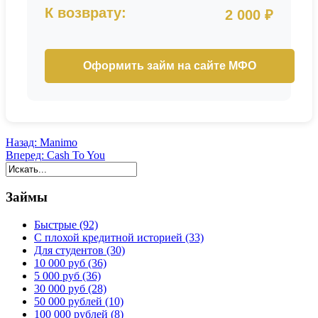
К возврату:
2 000 ₽
Оформить займ на сайте МФО
Назад:
Manimo
Вперед:
Cash To You
Займы
Быстрые (92)
С плохой кредитной историей (33)
Для студентов (30)
10 000 руб (36)
5 000 руб (36)
30 000 руб (28)
50 000 рублей (10)
100 000 рублей (8)