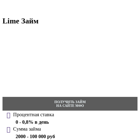
Lime Займ
ПОЛУЧИТЬ ЗАЙМ
НА САЙТЕ МФО
Процентная ставка
0 - 0,8% в день
Сумма займа
2000 - 100 000 руб