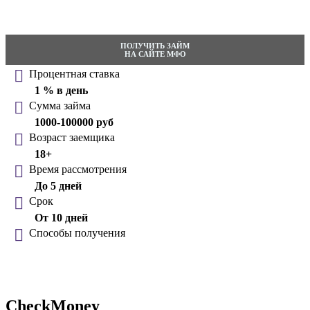
ПОЛУЧИТЬ ЗАЙМ
НА САЙТЕ МФО
Процентная ставка
1 % в день
Сумма займа
1000-100000 руб
Возраст заемщика
18+
Время рассмотрения
До 5 дней
Срок
От 10 дней
Способы получения
CheckMoney