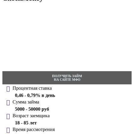
ПОЛУЧИТЬ ЗАЙМ
НА САЙТЕ МФО
Процентная ставка
0,46 - 0,79% в день
Сумма займа
5000 - 50000 руб
Возраст заемщика
18 - 85 лет
Время рассмотрения