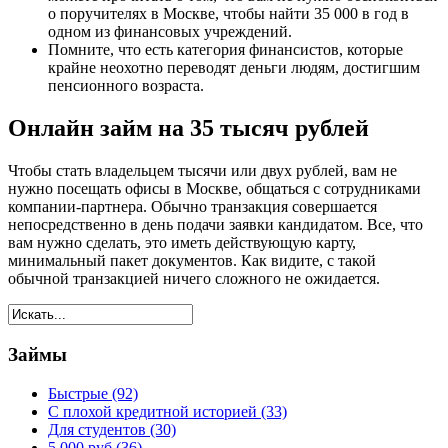
о поручителях в Москве, чтобы найти 35 000 в год в
одном из финансовых учреждений.
Помните, что есть категория финансистов, которые
крайне неохотно переводят деньги людям, достигшим
пенсионного возраста.
Онлайн займ на 35 тысяч рублей
Чтобы стать владельцем тысячи или двух рублей, вам не
нужно посещать офисы в Москве, общаться с сотрудниками
компании-партнера. Обычно транзакция совершается
непосредственно в день подачи заявки кандидатом. Все, что
вам нужно сделать, это иметь действующую карту,
минимальный пакет документов. Как видите, с такой
обычной транзакцией ничего сложного не ожидается.
Займы
Быстрые (92)
С плохой кредитной историей (33)
Для студентов (30)
5 000 руб (36)