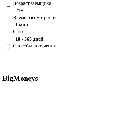
Возраст заемщика
21+
Время рассмотрения
1 мин
Срок
10 - 365 дней
Способы получения
BigMoneys