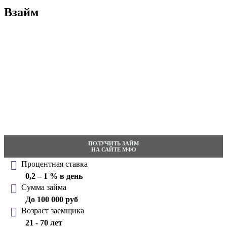
Взайм
ПОЛУЧИТЬ ЗАЙМ
НА САЙТЕ МФО
Процентная ставка
0,2 – 1 % в день
Сумма займа
До 100 000 руб
Возраст заемщика
21 - 70 лет