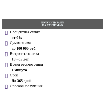
ПОЛУЧИТЬ ЗАЙМ
НА САЙТЕ МФО
Процентная ставка
от 0%
Сумма займа
до 100 000 руб.
Возраст заемщика
18 - 65 лет
Время рассмотрения
1 минута
Срок
До 365 дней
Способы получения