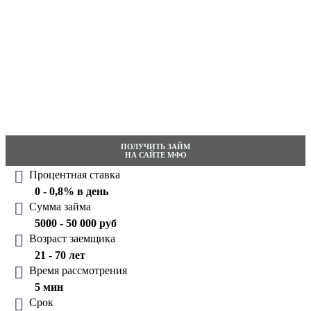
ПОЛУЧИТЬ ЗАЙМ
НА САЙТЕ МФО
Процентная ставка
0 - 0,8% в день
Сумма займа
5000 - 50 000 руб
Возраст заемщика
21 - 70 лет
Время рассмотрения
5 мин
Срок