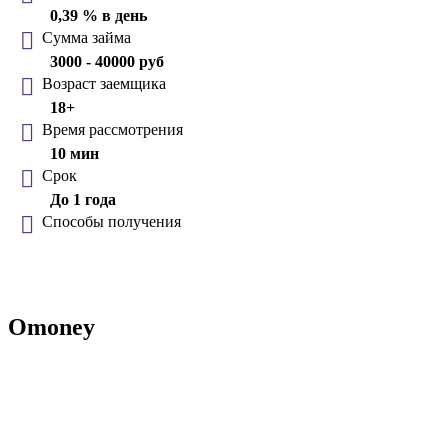
0,39 % в день
Сумма займа
3000 - 40000 руб
Возраст заемщика
18+
Время рассмотрения
10 мин
Срок
До 1 года
Способы получения
Omoney