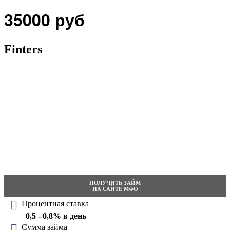
35000 руб
Finters
ПОЛУЧИТЬ ЗАЙМ
НА САЙТЕ МФО
Процентная ставка
0,5 - 0,8% в день
Сумма займа