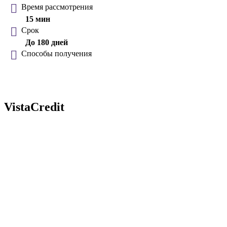
Время рассмотрения
15 мин
Срок
До 180 дней
Способы получения
VistaCredit