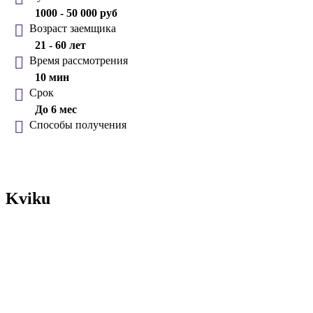
1000 - 50 000 руб
Возраст заемщика
21 - 60 лет
Время рассмотрения
10 мин
Срок
До 6 мес
Способы получения
Kviku