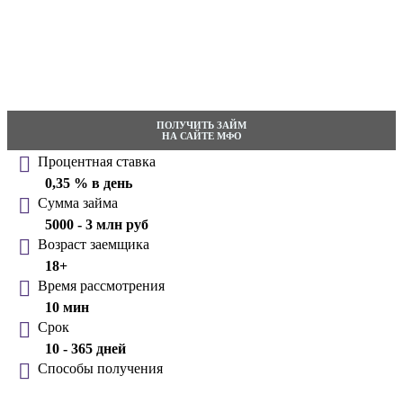
ПОЛУЧИТЬ ЗАЙМ
НА САЙТЕ МФО
Процентная ставка
0,35 % в день
Сумма займа
5000 - 3 млн руб
Возраст заемщика
18+
Время рассмотрения
10 мин
Срок
10 - 365 дней
Способы получения