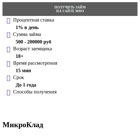
ПОЛУЧИТЬ ЗАЙМ
НА САЙТЕ МФО
Процентная ставка
1% в день
Сумма займа
500 - 200000 руб
Возраст заемщика
18+
Время рассмотрения
15 мин
Срок
До 1 года
Способы получения
МикроКлад