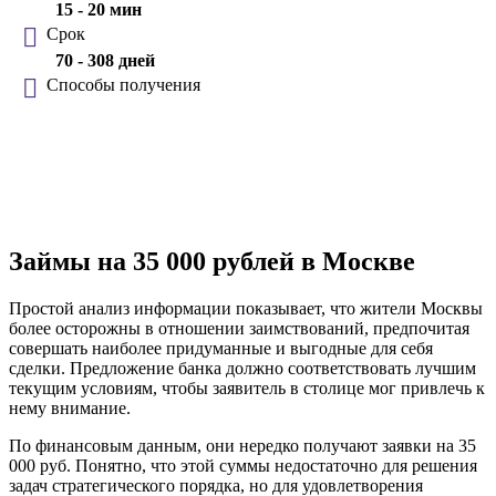
15 - 20 мин
Срок
70 - 308 дней
Способы получения
Займы на 35 000 рублей в Москве
Простой анализ информации показывает, что жители Москвы
более осторожны в отношении заимствований, предпочитая
совершать наиболее придуманные и выгодные для себя
сделки. Предложение банка должно соответствовать лучшим
текущим условиям, чтобы заявитель в столице мог привлечь к
нему внимание.
По финансовым данным, они нередко получают заявки на 35
000 руб. Понятно, что этой суммы недостаточно для решения
задач стратегического порядка, но для удовлетворения