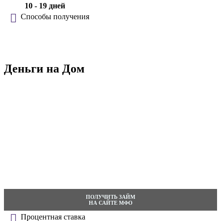
10 - 19 дней
Способы получения
Деньги на Дом
ПОЛУЧИТЬ ЗАЙМ
НА САЙТЕ МФО
Процентная ставка