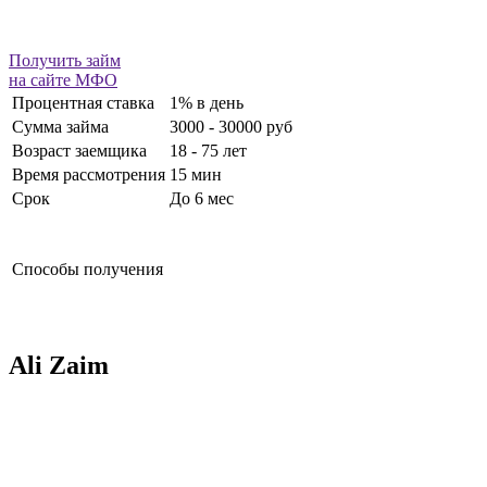
Получить займ
на сайте МФО
Процентная ставка
1% в день
Сумма займа
3000 - 30000 руб
Возраст заемщика
18 - 75 лет
Время рассмотрения
15 мин
Срок
До 6 мес
Способы получения
Ali Zaim