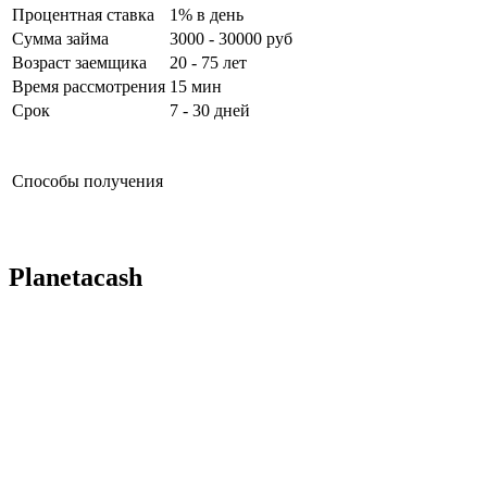
Процентная ставка
1% в день
Сумма займа
3000 - 30000 руб
Возраст заемщика
20 - 75 лет
Время рассмотрения
15 мин
Срок
7 - 30 дней
Способы получения
Planetacash