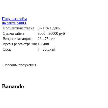
Получить займ
на сайте МФО
Процентная ставка
0 - 1 % в день
Сумма займа
3000 - 30000 руб
Возраст заемщика
23 - 75 лет
Время рассмотрения
15 мин
Срок
7 - 35 дней
Способы получения
Banando