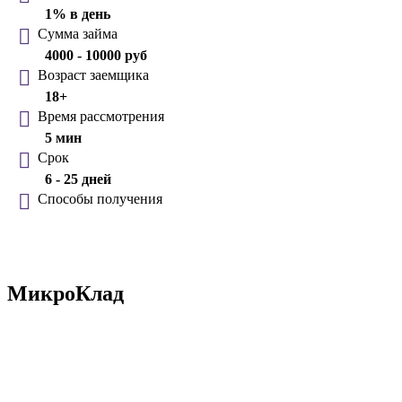
1% в день
Сумма займа
4000 - 10000 руб
Возраст заемщика
18+
Время рассмотрения
5 мин
Срок
6 - 25 дней
Способы получения
МикроКлад