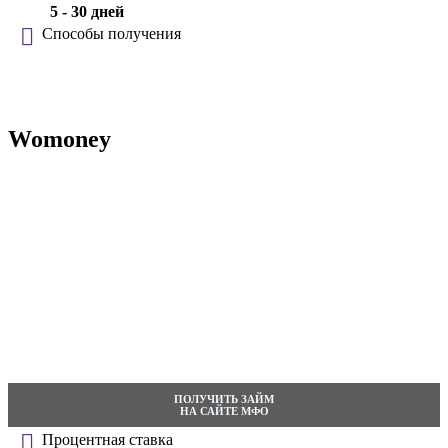
5 - 30 дней
Способы получения
Womoney
ПОЛУЧИТЬ ЗАЙМ
НА САЙТЕ МФО
Процентная ставка