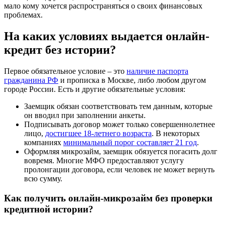
мало кому хочется распространяться о своих финансовых
проблемах.
На каких условиях выдается онлайн-
кредит без истории?
Первое обязательное условие – это
наличие паспорта
гражданина РФ
и прописка в Москве, либо любом другом
городе России. Есть и другие обязательные условия:
Заемщик обязан соответствовать тем данным, которые
он вводил при заполнении анкеты.
Подписывать договор может только совершеннолетнее
лицо,
достигшее 18-летнего возраста
. В некоторых
компаниях
минимальный порог составляет 21 год
.
Оформляя микрозайм, заемщик обязуется погасить долг
вовремя. Многие МФО предоставляют услугу
пролонгации договора, если человек не может вернуть
всю сумму.
Как получить онлайн-микрозайм без проверки
кредитной истории?