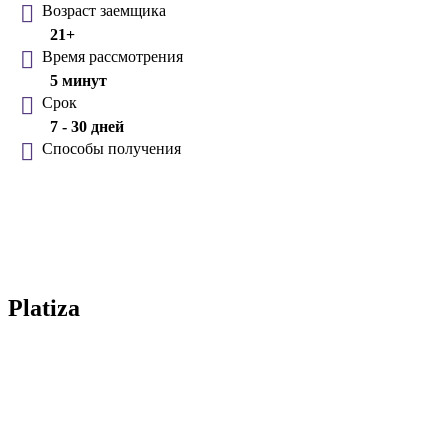
Возраст заемщика
21+
Время рассмотрения
5 минут
Срок
7 - 30 дней
Способы получения
Platiza