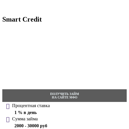
Smart Credit
ПОЛУЧИТЬ ЗАЙМ
НА САЙТЕ МФО
Процентная ставка
1 % в день
Сумма займа
2000 - 30000 руб