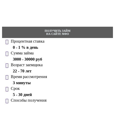
ПОЛУЧИТЬ ЗАЙМ
НА САЙТЕ МФО
Процентная ставка
0 - 1 % в день
Сумма займа
3000 - 30000 руб
Возраст заемщика
22 - 70 лет
Время рассмотрения
3 минуты
Срок
5 - 30 дней
Способы получения