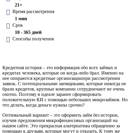
21+
Время рассмотрения
1 мин
Срок
10 - 365 дней
Способы получения
Кредитная история – это информация обо всех займах и
кредитах человека, которые он когда-либо брал. Именно на
нее опираются кредитные организациипри рассмотрении
заявок. С потенциальными заемщиками, которые никогда не
брали кредитов, крупные компании сотрудничают не очень
охотно. Поэтому в идеале заранее сформировать
положительную КИ с помощью небольших микрозаймов. Но
что делать, когда деньги нужны срочно?
Оптимальный вариант – это оформить займ без истории,
изучив предложения микрофинансовых организаций на
нашем сайте. Это прекрасная альтернатива обращению за
помощью к друзьям, которые могут и отказать. К тому же