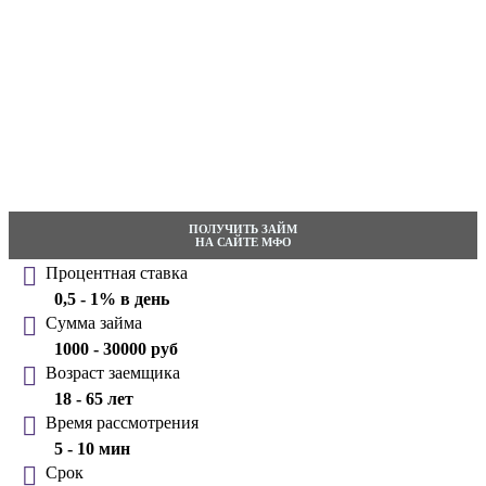
ПОЛУЧИТЬ ЗАЙМ
НА САЙТЕ МФО
Процентная ставка
0,5 - 1% в день
Сумма займа
1000 - 30000 руб
Возраст заемщика
18 - 65 лет
Время рассмотрения
5 - 10 мин
Срок