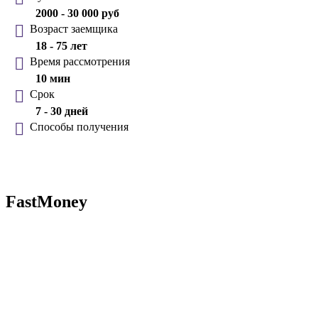
2000 - 30 000 руб
Возраст заемщика
18 - 75 лет
Время рассмотрения
10 мин
Срок
7 - 30 дней
Способы получения
FastMoney