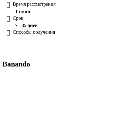
Время рассмотрения
15 мин
Срок
7 - 35 дней
Способы получения
Banando