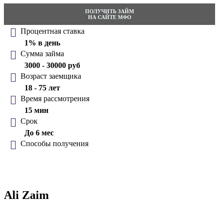
ПОЛУЧИТЬ ЗАЙМ
НА САЙТЕ МФО
Процентная ставка
1% в день
Сумма займа
3000 - 30000 руб
Возраст заемщика
18 - 75 лет
Время рассмотрения
15 мин
Срок
До 6 мес
Способы получения
Ali Zaim