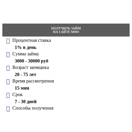
ПОЛУЧИТЬ ЗАЙМ
НА САЙТЕ МФО
Процентная ставка
1% в день
Сумма займа
3000 - 30000 руб
Возраст заемщика
20 - 75 лет
Время рассмотрения
15 мин
Срок
7 - 30 дней
Способы получения