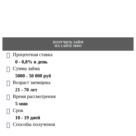
ПОЛУЧИТЬ ЗАЙМ
НА САЙТЕ МФО
Процентная ставка
0 - 0,8% в день
Сумма займа
5000 - 50 000 руб
Возраст заемщика
21 - 70 лет
Время рассмотрения
5 мин
Срок
10 - 19 дней
Способы получения