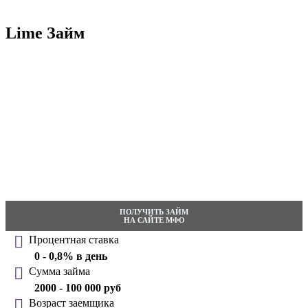
Lime Займ
ПОЛУЧИТЬ ЗАЙМ
НА САЙТЕ МФО
Процентная ставка
0 - 0,8% в день
Сумма займа
2000 - 100 000 руб
Возраст заемщика