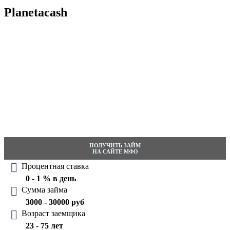
Planetacash
ПОЛУЧИТЬ ЗАЙМ
НА САЙТЕ МФО
Процентная ставка
0 - 1 % в день
Сумма займа
3000 - 30000 руб
Возраст заемщика
23 - 75 лет