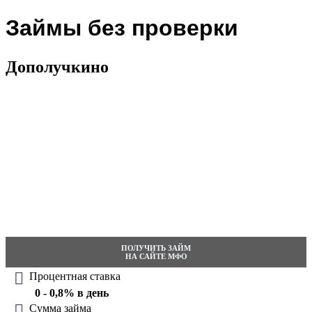
Займы без проверки
Дополучкино
ПОЛУЧИТЬ ЗАЙМ
НА САЙТЕ МФО
Процентная ставка
0 - 0,8% в день
Сумма займа