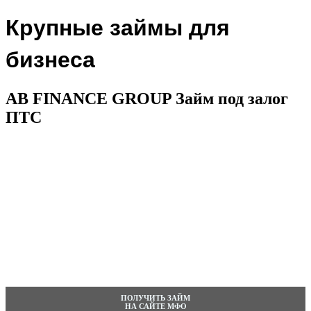
Крупные займы для
бизнеса
AB FINANCE GROUP Займ под залог
ПТС
ПОЛУЧИТЬ ЗАЙМ
НА САЙТЕ МФО