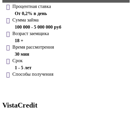
Процентная ставка
От 0,2% в день
Сумма займа
100 000 - 5 000 000 руб
Возраст заемщика
18 +
Время рассмотрения
30 мин
Срок
1 - 5 лет
Способы получения
VistaCredit