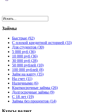
Займы
Быстрые (92)
С плохой кредитной историей (33)
Для студентов (30)
5 000 руб (36)
10 000 руб (36)
30 000 руб (28)
50 000 рублей (10)
100 000 рублей (8)
Займ на карту (35)
На счет (11)
Наличными (6)
Краткосрочные займы (26)
Долгосрочные займы (9)
С 18 лет (19)
Займы без процентов (14)
Курсы валют