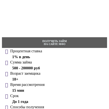
ПОЛУЧИТЬ ЗАЙМ
НА САЙТЕ МФО
Процентная ставка
1% в день
Сумма займа
500 - 200000 руб
Возраст заемщика
18+
Время рассмотрения
15 мин
Срок
До 1 года
Способы получения